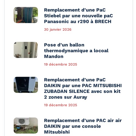
Remplacement d’une PaC
Stiebel par une nouvelle paC
Panasonic au r290 à BRECH
30 janvier 2026
Pose d’un ballon
thermodynamique a locoal
Mandon
19 décembre 2025
Remplacement d’une PaC
DAIKIN par une PAC MITSUBISHI
ZUBADAN SILENCE avec son kit
2 zones sur Auray
19 décembre 2025
Remplacement d’une PAC air air
DAIKIN par une console
Mitsubishi