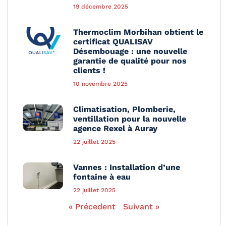
19 décembre 2025
Thermoclim Morbihan obtient le
certificat QUALISAV
Désembouage : une nouvelle
garantie de qualité pour nos
clients !
10 novembre 2025
Climatisation, Plomberie,
ventillation pour la nouvelle
agence Rexel à Auray
22 juillet 2025
Vannes : Installation d’une
fontaine à eau
22 juillet 2025
« Précedent
Suivant »