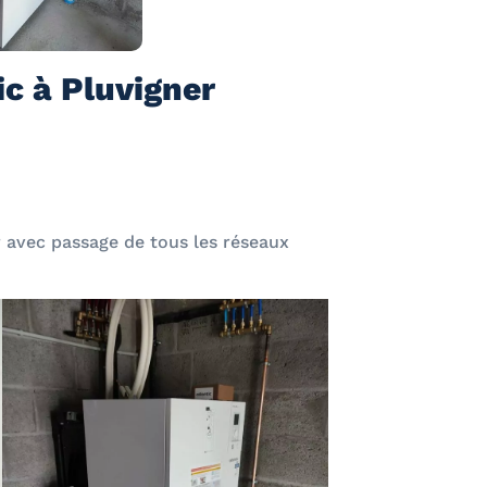
c à Pluvigner
r avec passage de tous les réseaux