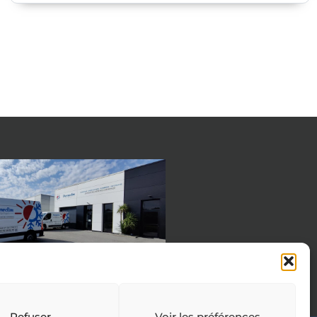
Refuser
Voir les préférences