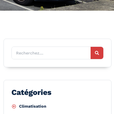
Catégories
Climatisation