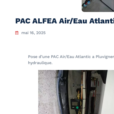
PAC ALFEA Air/Eau Atlanti
mai 16, 2025
Pose d’une PAC Air/Eau Atlantic a Pluvigne
hydraulique.