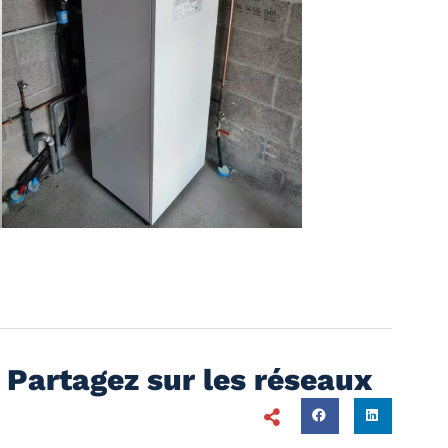
Partagez sur les réseaux