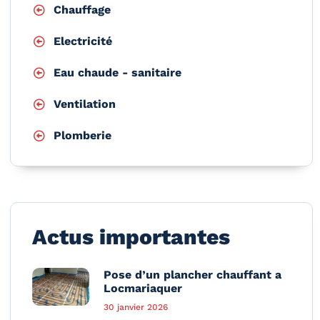
Chauffage
Electricité
Eau chaude - sanitaire
Ventilation
Plomberie
Actus importantes
Pose d’un plancher chauffant a
Locmariaquer
30 janvier 2026