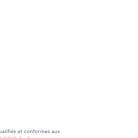
ualifiés et conformes aux