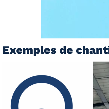
Exemples de chant