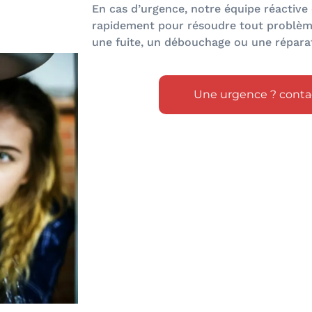
En cas d’urgence, notre équipe réactive 
rapidement pour résoudre tout problème
une fuite, un débouchage ou une répara
Une urgence ? conta