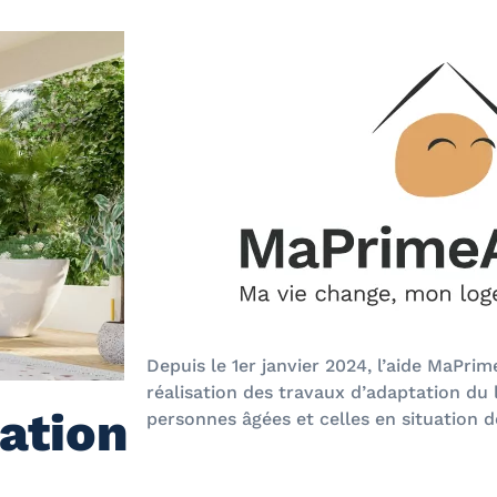
Depuis le 1er janvier 2024, l’aide MaPrim
réalisation des travaux d’adaptation du
ation
personnes âgées et celles en situation 