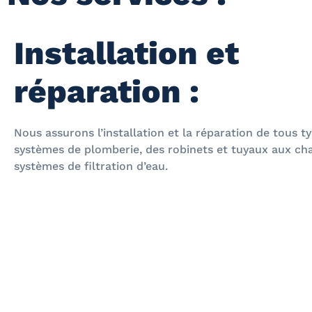
Installation et
réparation :
Nous assurons l’installation et la réparation de tous t
systèmes de plomberie, des robinets et tuyaux aux ch
systèmes de filtration d’eau.