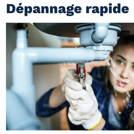
Dépannage rapide