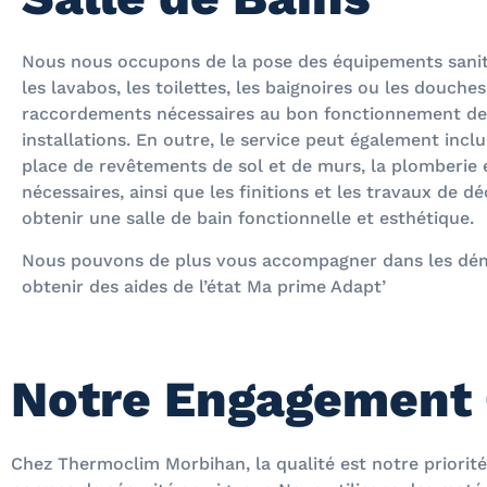
Nous nous occupons de la pose des équipements sanita
les lavabos, les toilettes, les baignoires ou les douches
raccordements nécessaires au bon fonctionnement de
installations. En outre, le service peut également inclu
place de revêtements de sol et de murs, la plomberie et
nécessaires, ainsi que les finitions et les travaux de d
obtenir une salle de bain fonctionnelle et esthétique.
Nous pouvons de plus vous accompagner dans les dé
obtenir des aides de l’état Ma prime Adapt’
Notre Engagement 
Chez Thermoclim Morbihan, la qualité est notre priorité