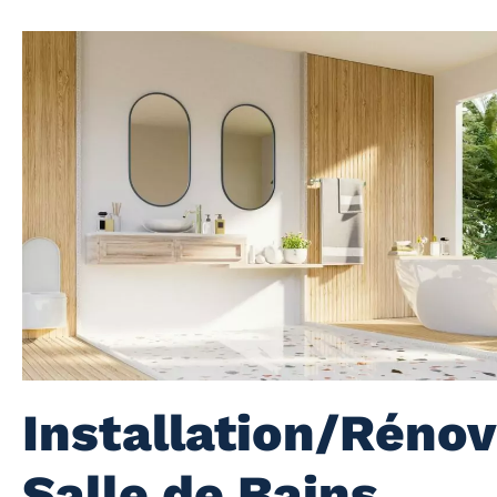
Installation/Rénov
Salle de Bains