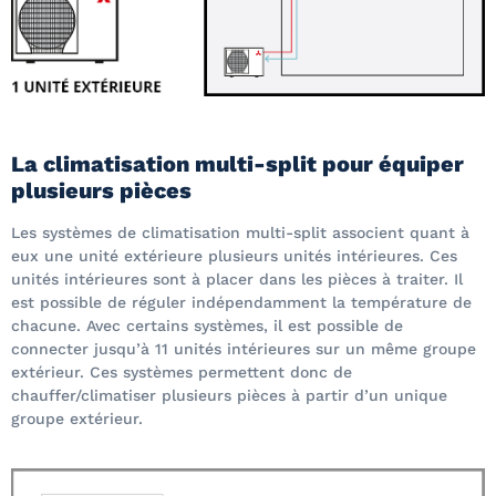
La climatisation multi-split pour équiper
plusieurs pièces
Les systèmes de climatisation multi-split associent quant à
eux une unité extérieure plusieurs unités intérieures. Ces
unités intérieures sont à placer dans les pièces à traiter. Il
est possible de réguler indépendamment la température de
chacune. Avec certains systèmes, il est possible de
connecter jusqu’à 11 unités intérieures sur un même groupe
extérieur. Ces systèmes permettent donc de
chauffer/climatiser plusieurs pièces à partir d’un unique
groupe extérieur.