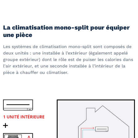
La climatisation mono-split pour équiper
une pièce
Les systèmes de climatisation mono-split sont composés de
deux unités : une installée à l’extérieur (également appelé
groupe extérieur) dont le rôle est de puiser les calories dans
l’air extérieur, et une seconde installée à l’intérieur de la
pièce à chauffer ou climatiser.