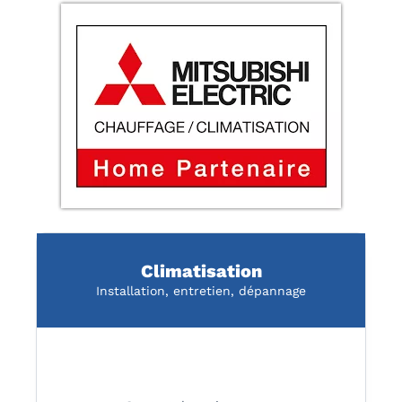
Climatisation
Installation, entretien, dépannage