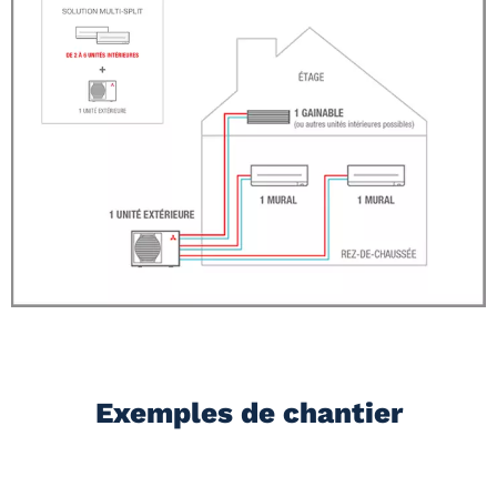
Exemples de chantier