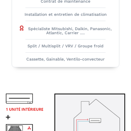
Contrat de maintenance
Installation et entretien de climatisation
Spécialiste Mitsubishi, Daikin, Panasonic,
Atlantic, Carrier ....
Split / Multisplit / VRV / Groupe froid
Cassette, Gainable, Ventilo-convecteur