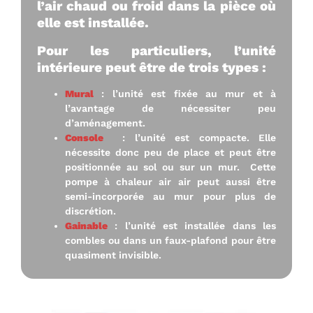
l’air chaud ou froid dans la pièce où
elle est installée.
Pour les particuliers, l’unité
intérieure peut être de trois types :
Mural
: l’unité est fixée au mur et à
l’avantage de nécessiter peu
d’aménagement.
Console
: l’unité est compacte. Elle
nécessite donc peu de place et peut être
positionnée au sol ou sur un mur. Cette
pompe à chaleur air air peut aussi être
semi-incorporée au mur pour plus de
discrétion.
Gainable
: l’unité est installée dans les
combles ou dans un faux-plafond pour être
quasiment invisible.