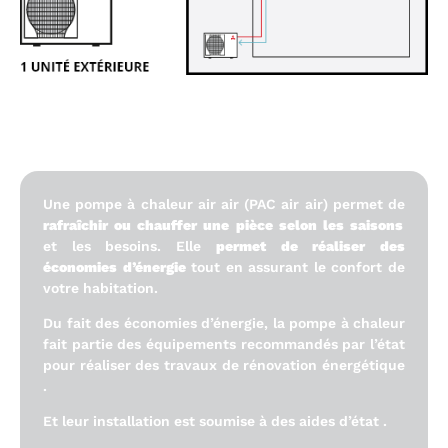
Une Pompe à chaleur réversible
c'est quoi ? :
Une pompe à chaleur air air (PAC air air) permet de
rafraîchir ou chauffer une pièce selon les saisons
et les besoins. Elle
permet de réaliser des
économies d’énergie
tout en assurant le confort de
votre habitation.
Du fait des économies d’énergie, la pompe à chaleur
fait partie des équipements recommandés par l’état
pour réaliser des travaux de rénovation énergétique
.
Et leur installation est soumise à des aides d’état .