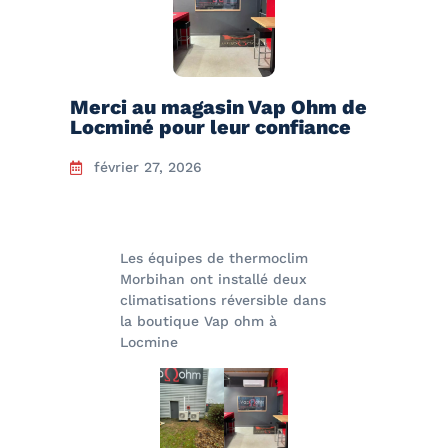
Merci au magasin Vap Ohm de
Locminé pour leur confiance
février 27, 2026
Les équipes de thermoclim
Morbihan ont installé deux
climatisations réversible dans
la boutique Vap ohm à
Locmine