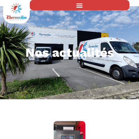
Nos actualités