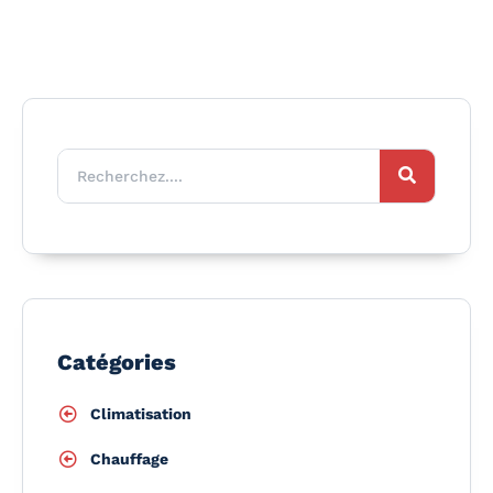
Catégories
Climatisation
Chauffage