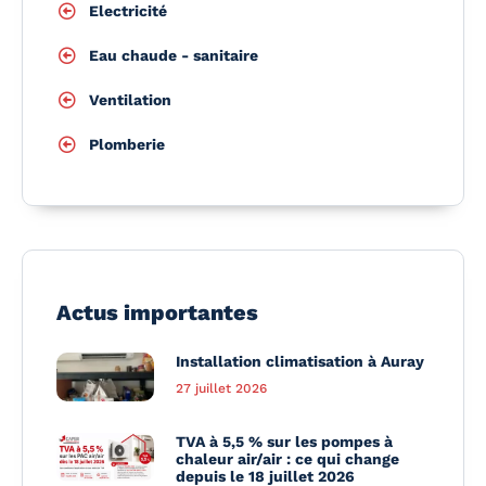
Electricité
Eau chaude - sanitaire
Ventilation
Plomberie
Actus importantes
Installation climatisation à Auray
27 juillet 2026
TVA à 5,5 % sur les pompes à
chaleur air/air : ce qui change
depuis le 18 juillet 2026