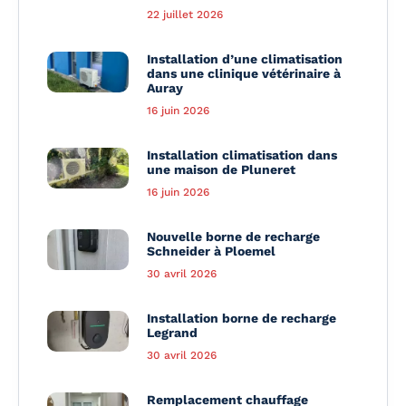
22 juillet 2026
Installation d’une climatisation
dans une clinique vétérinaire à
Auray
16 juin 2026
Installation climatisation dans
une maison de Pluneret
16 juin 2026
Nouvelle borne de recharge
Schneider à Ploemel
30 avril 2026
Installation borne de recharge
Legrand
30 avril 2026
Remplacement chauffage