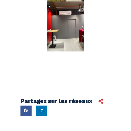
Partagez sur les réseaux