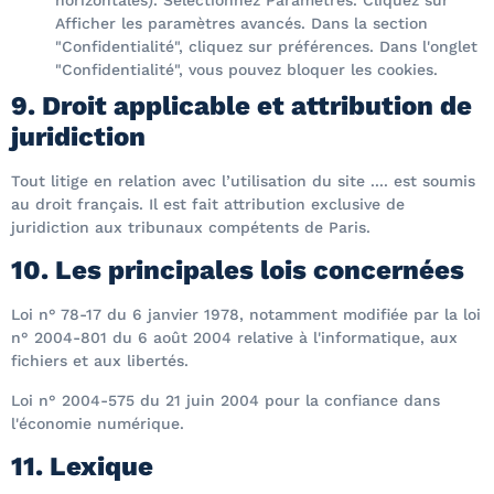
Afficher les paramètres avancés. Dans la section
"Confidentialité", cliquez sur préférences. Dans l'onglet
"Confidentialité", vous pouvez bloquer les cookies.
9. Droit applicable et attribution de
juridiction
Tout litige en relation avec l’utilisation du site .... est soumis
au droit français. Il est fait attribution exclusive de
juridiction aux tribunaux compétents de Paris.
10. Les principales lois concernées
Loi n° 78-17 du 6 janvier 1978, notamment modifiée par la loi
n° 2004-801 du 6 août 2004 relative à l'informatique, aux
fichiers et aux libertés.
Loi n° 2004-575 du 21 juin 2004 pour la confiance dans
l'économie numérique.
11. Lexique