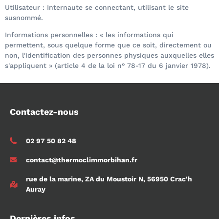
Utilisateur : Internaute se connectant, utilisant le site
susnommé.
Informations personnelles : « les informations qui
permettent, sous quelque forme que ce soit, directement ou
non, l'identification des personnes physiques auxquelles elles
s'appliquent » (article 4 de la loi n° 78-17 du 6 janvier 1978).
Contactez-nous
02 97 50 82 48
contact@thermoclimmorbihan.fr
rue de la marine, ZA du Moustoir N, 56950 Crac'h
Auray
Dernières infos