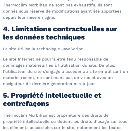
Thermoclim Morbihan ne sont pas exhaustifs. Ils sont
donnés sous réserve de modifications ayant été apportées
depuis leur mise en ligne.
4. Limitations contractuelles sur
les données techniques
Le site utilise la technologie JavaScript.
Le site Internet ne pourra être tenu responsable de
dommages matériels liés à l’utilisation du site. De plus,
l’utilisateur du site s’engage à accéder au site en utilisant un
matériel récent, ne contenant pas de virus et avec un
navigateur de dernière génération mis-à-jour
5. Propriété intellectuelle et
contrefaçons
Thermoclim Morbihan est propriétaire des droits de
propriété intellectuelle ou détient les droits d’usage sur tous
les éléments accessibles sur le site, notamment les textes,