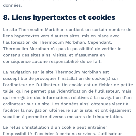
données.
8. Liens hypertextes et cookies
Le site Thermoclim Morbihan contient un certain nombre de
liens hypertextes vers d’autres sites, mis en place avec
l’autorisation de Thermoclim Morbihan. Cependant,
Thermoclim Morbihan n’a pas la possibilité de vérifier le
contenu des sites ainsi visités, et n’assumera en
conséquence aucune responsabilité de ce fait.
La navigation sur le site Thermoclim Morbihan est
susceptible de provoquer l’installation de cookie(s) sur
l’ordinateur de l’utilisateur. Un cookie est un fichier de petite
taille, qui ne permet pas l’identification de l’utilisateur, mais
qui enregistre des informations relatives à la navigation d’un
ordinateur sur un site. Les données ainsi obtenues visent à
faciliter la navigation ultérieure sur le site, et ont également
vocation à permettre diverses mesures de fréquentation.
Le refus d’installation d’un cookie peut entraîner
l’impossibilité d’accéder à certains services. L’utilisateur