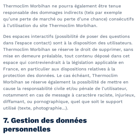
Thermoclim Morbihan ne pourra également être tenue
responsable des dommages indirects (tels par exemple
qu’une perte de marché ou perte d’une chance) consécutifs
à l’utilisation du site Thermoclim Morbihan.
Des espaces interactifs (possibilité de poser des questions
dans l’espace contact) sont à la disposition des utilisateurs.
Thermoclim Morbihan se réserve le droit de supprimer, sans
mise en demeure préalable, tout contenu déposé dans cet
espace qui contreviendrait à la législation applicable en
France, en particulier aux dispositions relatives à la
protection des données. Le cas échéant, Thermoclim
Morbihan se réserve également la possibilité de mettre en
cause la responsabilité civile et/ou pénale de l’utilisateur,
notamment en cas de message à caractère raciste, injurieux,
diffamant, ou pornographique, quel que soit le support
utilisé (texte, photographie…).
7. Gestion des données
personnelles