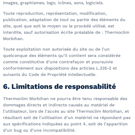
images, graphismes, logo, icônes, sons, logiciels.
Toute reproduction, représentation, modification,
publication, adaptation de tout ou partie des éléments du
site, quel que soit le moyen ou le procédé utilisé, est
interdite, sauf autorisation écrite préalable de : Thermoclim
Morbihan.
Toute exploitation non autorisée du site ou de l’un
quelconque des éléments qu’il contient sera considérée
comme constitutive d’une contrefaçon et poursuivie
conformément aux dispositions des articles L.335-2 et
suivants du Code de Propriété Intellectuelle.
6. Limitations de responsabilité
Thermoclim Morbihan ne pourra être tenu responsable des
dommages directs et indirects causés au matériel de
l’utilisateur, lors de l’accès au site Thermoclim Morbihan, et
résultant soit de l’utilisation d’un matériel ne répondant pas
aux spécifications indiquées au point 4, soit de l’apparition
d’un bug ou d’une incompatibilité.