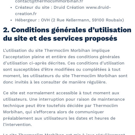
contact@thermoclimmorbihan.fr
Créateur du site : Druid Création www.druid-
creation.fr
Hébergeur : OVH (2 Rue Kellermann, 59100 Roubaix)
2. Conditions générales d’utilisation
du site et des services proposés
L’utilisation du site Thermoclim Morbihan implique
l’acceptation pleine et entière des conditions générales
d’utilisation ci-après décrites. Ces conditions d’utilisation
sont susceptibles d’être modifiées ou complétées à tout
moment, les utilisateurs du site Thermoclim Morbihan sont
donc invités à les consulter de manière régulière.
Ce site est normalement accessible à tout moment aux
utilisateurs. Une interruption pour raison de maintenance
technique peut être toutefois décidée par Thermoclim
Morbihan, qui s’efforcera alors de communiquer
préalablement aux utilisateurs les dates et heures de
l’intervention.