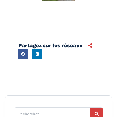
Partagez sur les réseaux