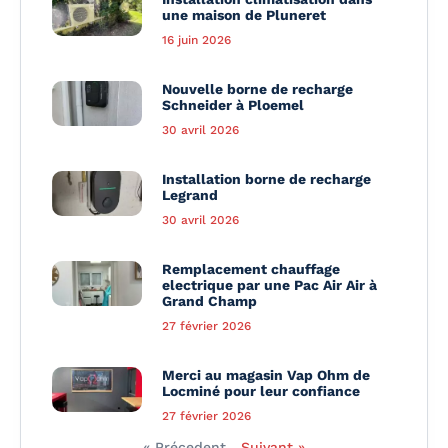
une maison de Pluneret
16 juin 2026
Nouvelle borne de recharge
Schneider à Ploemel
30 avril 2026
Installation borne de recharge
Legrand
30 avril 2026
Remplacement chauffage
electrique par une Pac Air Air à
Grand Champ
27 février 2026
Merci au magasin Vap Ohm de
Locminé pour leur confiance
27 février 2026
« Précedent
Suivant »