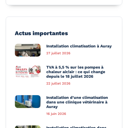
Actus importantes
Installation climatisation à Auray
27 juillet 2026
TVA à 5,5 % sur les pompes à
chaleur air/air : ce qui change
depuis le 18 juillet 2026
22 juillet 2026
Installation d’une climatisation
dans une clinique vétérinaire à
Auray
16 juin 2026
Installation climatisation dans