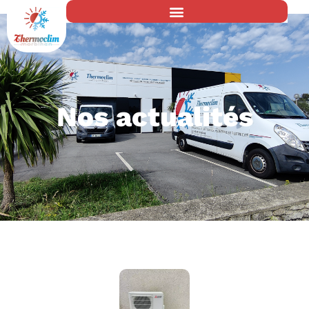
Nos actualités