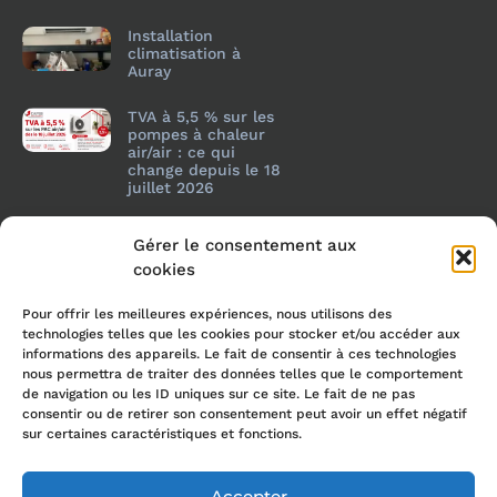
Installation
climatisation à
Auray
TVA à 5,5 % sur les
pompes à chaleur
air/air : ce qui
change depuis le 18
juillet 2026
Gérer le consentement aux
cookies
Pour offrir les meilleures expériences, nous utilisons des
technologies telles que les cookies pour stocker et/ou accéder aux
informations des appareils. Le fait de consentir à ces technologies
nous permettra de traiter des données telles que le comportement
de navigation ou les ID uniques sur ce site. Le fait de ne pas
consentir ou de retirer son consentement peut avoir un effet négatif
sur certaines caractéristiques et fonctions.
Accepter