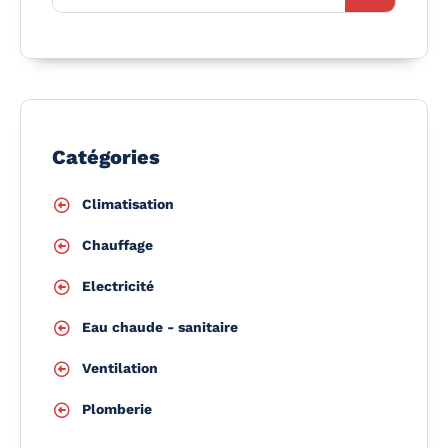
Catégories
Climatisation
Chauffage
Electricité
Eau chaude - sanitaire
Ventilation
Plomberie