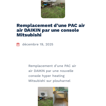
Remplacement d’une PAC air
air DAIKIN par une console
Mitsubishi
décembre 19, 2025
Remplacement d’une PAC air
air DAIKIN par une nouvelle
console hyper heating
Mitsubishi sur plouharnel