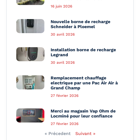
16 juin 2026
Nouvelle borne de recharge
Schneider à Ploemel
30 avril 2026
Installation borne de recharge
Legrand
30 avril 2026
Remplacement chauffage
electrique par une Pac Air Air à
Grand Champ
27 février 2026
Merci au magasin Vap Ohm de
Locminé pour leur confiance
27 février 2026
« Précedent
Suivant »