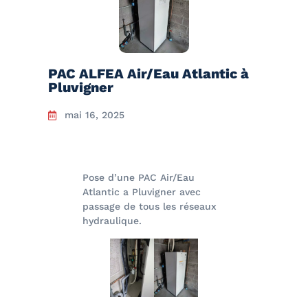
PAC ALFEA Air/Eau Atlantic à
Pluvigner
mai 16, 2025
Pose d’une PAC Air/Eau
Atlantic a Pluvigner avec
passage de tous les réseaux
hydraulique.