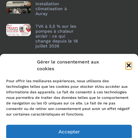
Installation
climatisation à
Auray
TVA à 5,5 % sur les
pompes à chaleur
air/air : ce qui
change depuis le 18
juillet 2026
Gérer le consentement aux
cookies
Pour offrir les meilleures expériences, nous utilisons des
technologies telles que les cookies pour stocker et/ou accéder aux
informations des appareils. Le fait de consentir à ces technologies
nous permettra de traiter des données telles que le comportement
de navigation ou les ID uniques sur ce site. Le fait de ne pas
consentir ou de retirer son consentement peut avoir un effet négatif
sur certaines caractéristiques et fonctions.
Accepter