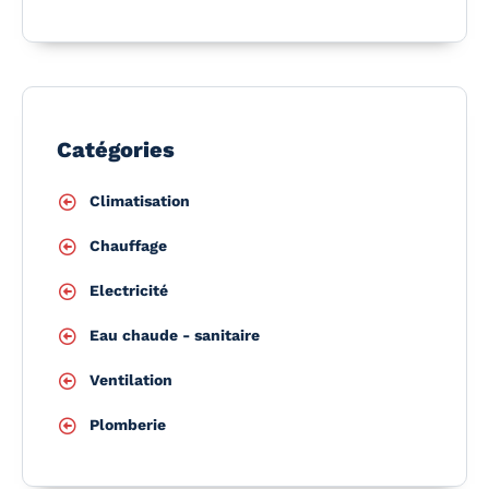
Catégories
Climatisation
Chauffage
Electricité
Eau chaude - sanitaire
Ventilation
Plomberie