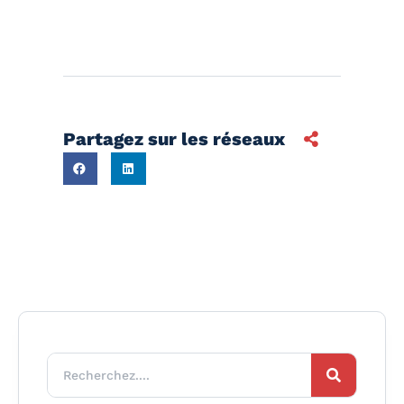
Partagez sur les réseaux