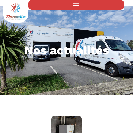
Nos actualités