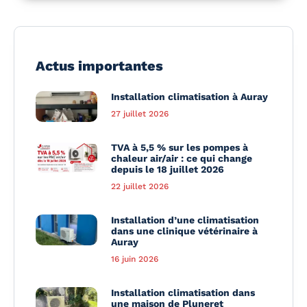
Actus importantes
Installation climatisation à Auray
27 juillet 2026
TVA à 5,5 % sur les pompes à
chaleur air/air : ce qui change
depuis le 18 juillet 2026
22 juillet 2026
Installation d’une climatisation
dans une clinique vétérinaire à
Auray
16 juin 2026
Installation climatisation dans
une maison de Pluneret