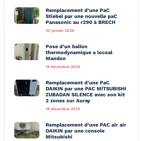
Remplacement d’une PaC
Stiebel par une nouvelle paC
Panasonic au r290 à BRECH
30 janvier 2026
Pose d’un ballon
thermodynamique a locoal
Mandon
19 décembre 2025
Remplacement d’une PaC
DAIKIN par une PAC MITSUBISHI
ZUBADAN SILENCE avec son kit
2 zones sur Auray
19 décembre 2025
Remplacement d’une PAC air air
DAIKIN par une console
Mitsubishi