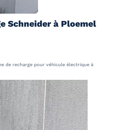
ge Schneider à Ploemel
ne de recharge pour véhicule électrique à