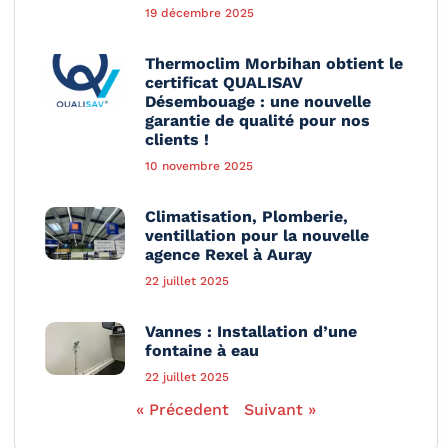
19 décembre 2025
Thermoclim Morbihan obtient le
certificat QUALISAV
Désembouage : une nouvelle
garantie de qualité pour nos
clients !
10 novembre 2025
Climatisation, Plomberie,
ventillation pour la nouvelle
agence Rexel à Auray
22 juillet 2025
Vannes : Installation d’une
fontaine à eau
22 juillet 2025
« Précedent
Suivant »