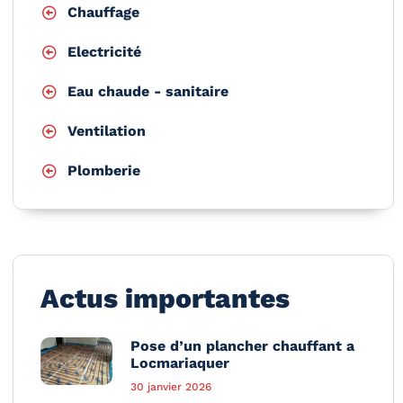
Chauffage
Electricité
Eau chaude - sanitaire
Ventilation
Plomberie
Actus importantes
Pose d’un plancher chauffant a
Locmariaquer
30 janvier 2026