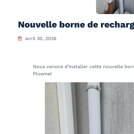
Nouvelle borne de rechar
avril 30, 2026
Nous venons d’installer cette nouvelle bor
Ploemel