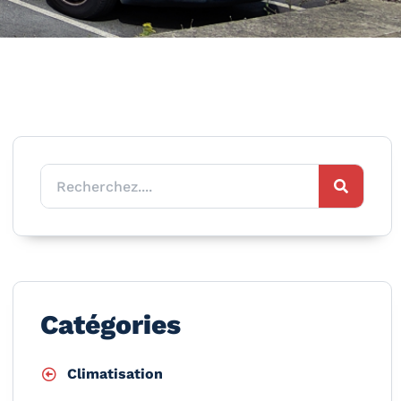
Catégories
Climatisation