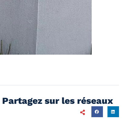
Partagez sur les réseaux