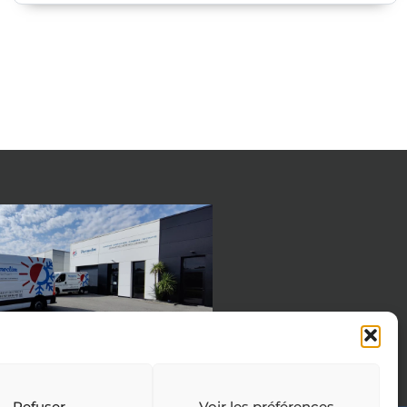
Refuser
Voir les préférences