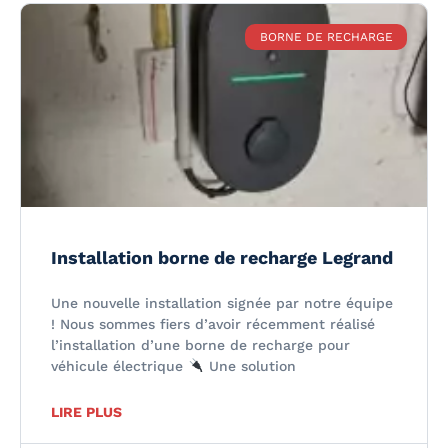
BORNE DE RECHARGE
Installation borne de recharge Legrand
Une nouvelle installation signée par notre équipe
! Nous sommes fiers d’avoir récemment réalisé
l’installation d’une borne de recharge pour
véhicule électrique
Une solution
LIRE PLUS