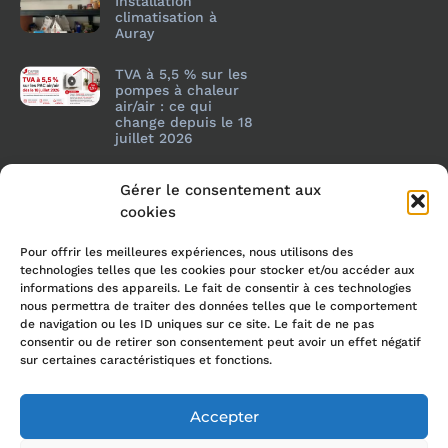
Installation
climatisation à
Auray
TVA à 5,5 % sur les
pompes à chaleur
air/air : ce qui
change depuis le 18
juillet 2026
Gérer le consentement aux
cookies
Pour offrir les meilleures expériences, nous utilisons des
technologies telles que les cookies pour stocker et/ou accéder aux
informations des appareils. Le fait de consentir à ces technologies
nous permettra de traiter des données telles que le comportement
de navigation ou les ID uniques sur ce site. Le fait de ne pas
consentir ou de retirer son consentement peut avoir un effet négatif
sur certaines caractéristiques et fonctions.
Accepter