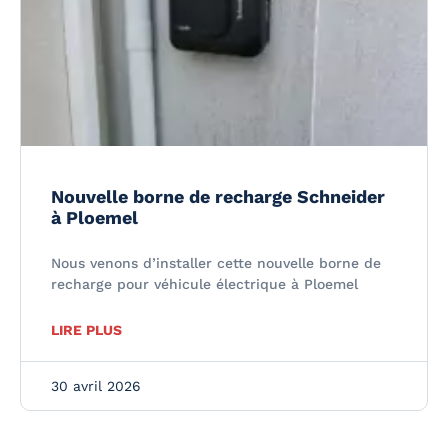
Nouvelle borne de recharge Schneider
à Ploemel
Nous venons d’installer cette nouvelle borne de
recharge pour véhicule électrique à Ploemel
LIRE PLUS
30 avril 2026