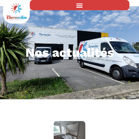
Nos actualités