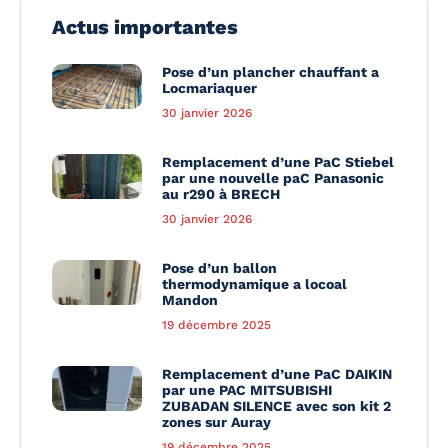
Actus importantes
Pose d’un plancher chauffant a
Locmariaquer
30 janvier 2026
Remplacement d’une PaC Stiebel
par une nouvelle paC Panasonic
au r290 à BRECH
30 janvier 2026
Pose d’un ballon
thermodynamique a locoal
Mandon
19 décembre 2025
Remplacement d’une PaC DAIKIN
par une PAC MITSUBISHI
ZUBADAN SILENCE avec son kit 2
zones sur Auray
19 décembre 2025