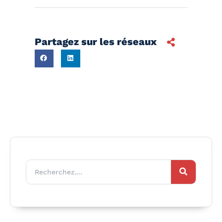
Partagez sur les réseaux