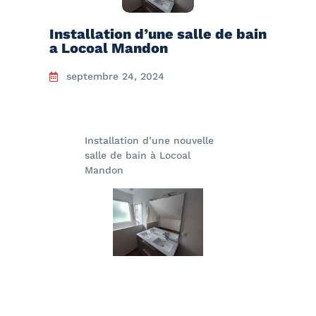
Installation d’une salle de bain
a Locoal Mandon
septembre 24, 2024
Installation d’une nouvelle
salle de bain à Locoal
Mandon