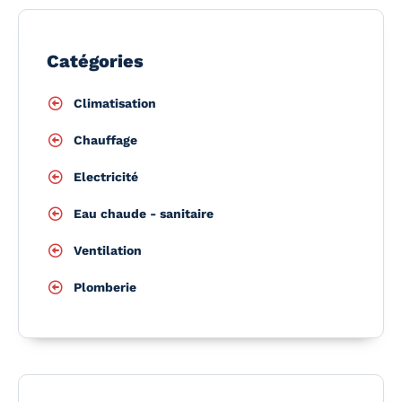
Catégories
Climatisation
Chauffage
Electricité
Eau chaude - sanitaire
Ventilation
Plomberie