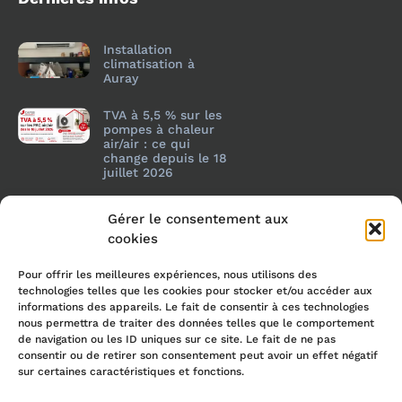
Installation
climatisation à
Auray
TVA à 5,5 % sur les
pompes à chaleur
air/air : ce qui
change depuis le 18
juillet 2026
Gérer le consentement aux
cookies
Pour offrir les meilleures expériences, nous utilisons des
technologies telles que les cookies pour stocker et/ou accéder aux
informations des appareils. Le fait de consentir à ces technologies
nous permettra de traiter des données telles que le comportement
de navigation ou les ID uniques sur ce site. Le fait de ne pas
consentir ou de retirer son consentement peut avoir un effet négatif
sur certaines caractéristiques et fonctions.