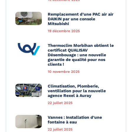
Remplacement d’une PAC air air
DAIKIN par une console
Mitsubishi
19 décembre 2025
Thermoclim Morbihan obtient le
certificat QUALISAV
Désembouage : une nouvelle
garantie de qualité pour nos
clients !
10 novembre 2025
Climatisation, Plomberie,
ventillation pour la nouvelle
agence Rexel à Auray
22 juillet 2025
Vannes : Installation d’une
fontaine à eau
22 juillet 2025