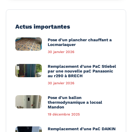
Actus importantes
Pose d’un plancher chauffant a
Locmariaquer
30 janvier 2026
Remplacement d’une PaC Stiebel
par une nouvelle paC Panasonic
au r290 à BRECH
30 janvier 2026
Pose d’un ballon
thermodynamique a locoal
Mandon
19 décembre 2025
Remplacement d’une PaC DAIKIN