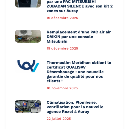
par une PAC MITSUBISHI
ZUBADAN SILENCE avec son kit 2
zones sur Auray
19 décembre 2025
Remplacement d’une PAC air air
DAIKIN par une console
Mitsubishi
19 décembre 2025
Thermoclim Morbihan obtient le
certificat QUALISAV
Désembouage : une nouvelle
garantie de qualité pour nos
clients !
10 novembre 2025
Climatisation, Plomberie,
ventillation pour la nouvelle
agence Rexel à Auray
22 juillet 2025