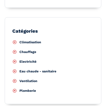
Catégories
Climatisation
Chauffage
Electricité
Eau chaude - sanitaire
Ventilation
Plomberie