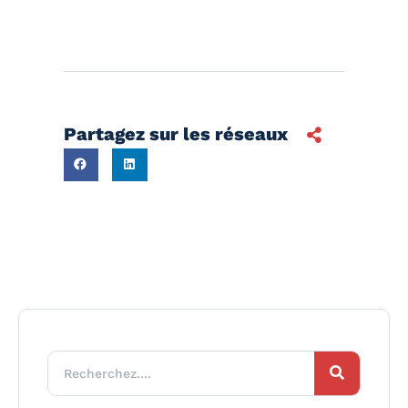
Partagez sur les réseaux