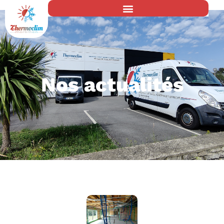
Nos actualités