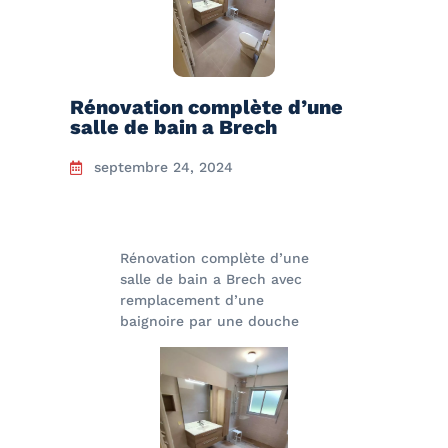
Rénovation complète d’une
salle de bain a Brech
septembre 24, 2024
Rénovation complète d’une
salle de bain a Brech avec
remplacement d’une
baignoire par une douche