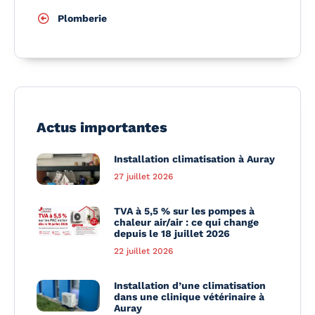
Plomberie
Actus importantes
Installation climatisation à Auray
27 juillet 2026
TVA à 5,5 % sur les pompes à
chaleur air/air : ce qui change
depuis le 18 juillet 2026
22 juillet 2026
Installation d’une climatisation
dans une clinique vétérinaire à
Auray