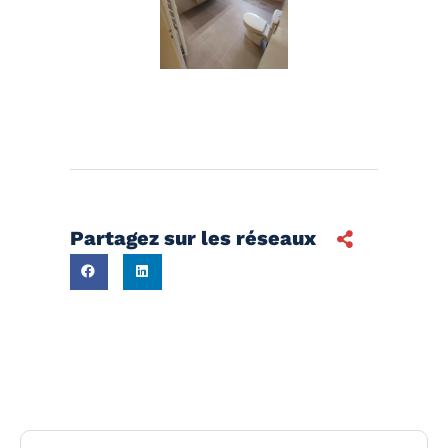
Partagez sur les réseaux