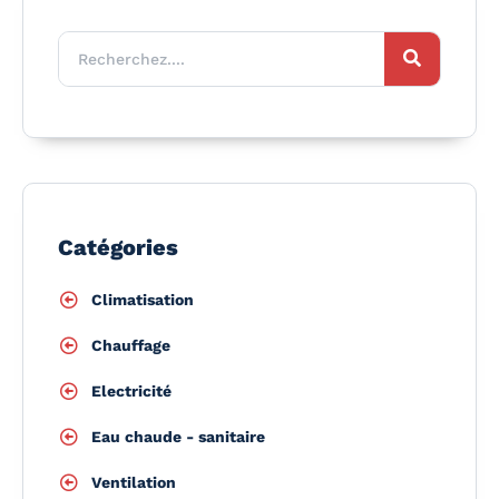
Catégories
Climatisation
Chauffage
Electricité
Eau chaude - sanitaire
Ventilation