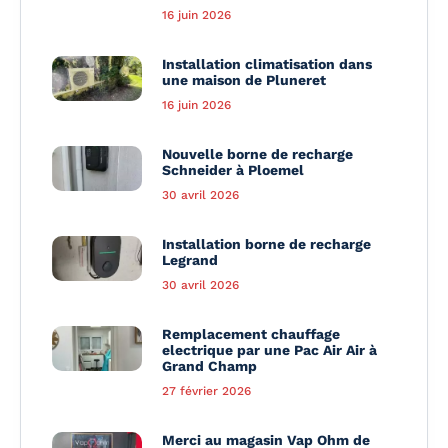
16 juin 2026
Installation climatisation dans
une maison de Pluneret
16 juin 2026
Nouvelle borne de recharge
Schneider à Ploemel
30 avril 2026
Installation borne de recharge
Legrand
30 avril 2026
Remplacement chauffage
electrique par une Pac Air Air à
Grand Champ
27 février 2026
Merci au magasin Vap Ohm de