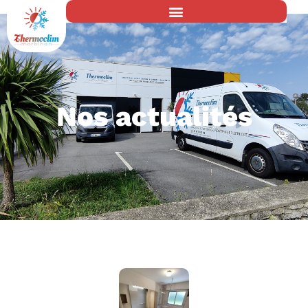
Nos actualités