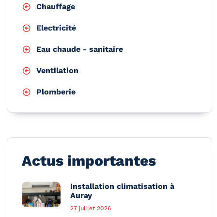
Chauffage
Electricité
Eau chaude - sanitaire
Ventilation
Plomberie
Actus importantes
Installation climatisation à
Auray
27 juillet 2026