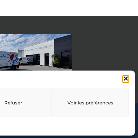
Refuser
Voir les préférences