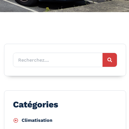
Catégories
Climatisation