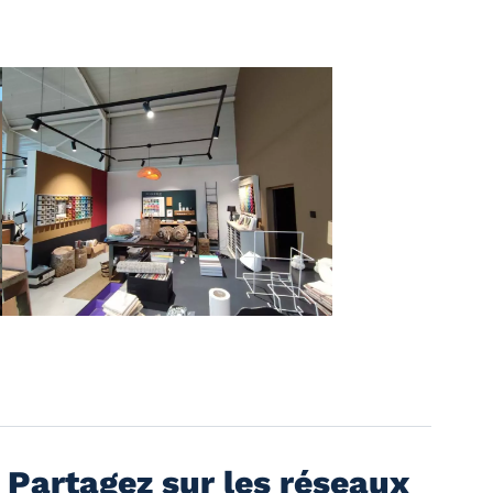
Partagez sur les réseaux