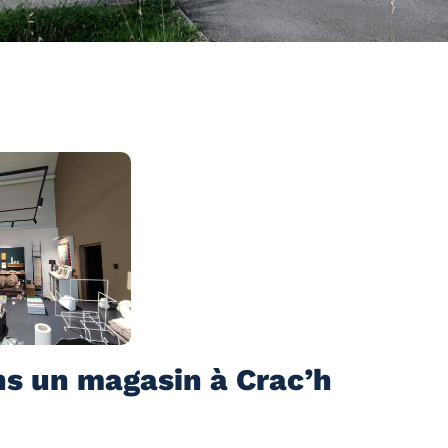
ans un magasin à Crac’h