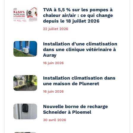
TVA à 5,5 % sur les pompes à
chaleur air/air : ce qui change
depuis le 18 juillet 2026
22 juillet 2026
Installation d’une climatisation
dans une clinique vétérinaire à
Auray
16 juin 2026
Installation climatisation dans
une maison de Pluneret
16 juin 2026
Nouvelle borne de recharge
Schneider à Ploemel
30 avril 2026