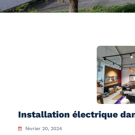
Installation électrique d
février 20, 2024