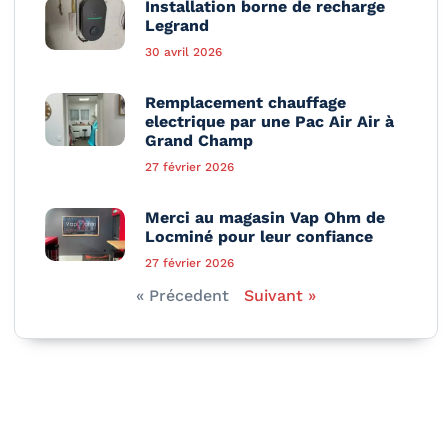
Installation borne de recharge
Legrand
30 avril 2026
Remplacement chauffage
electrique par une Pac Air Air à
Grand Champ
27 février 2026
Merci au magasin Vap Ohm de
Locminé pour leur confiance
27 février 2026
« Précedent
Suivant »