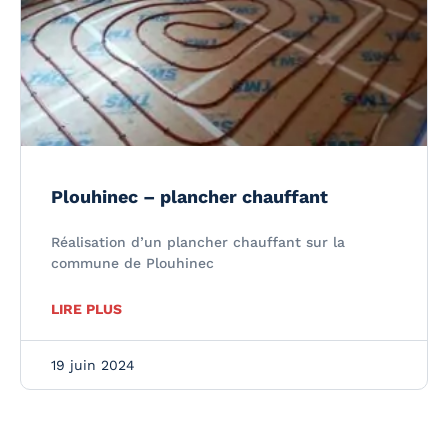
Plouhinec – plancher chauffant
Réalisation d’un plancher chauffant sur la
commune de Plouhinec
LIRE PLUS
19 juin 2024